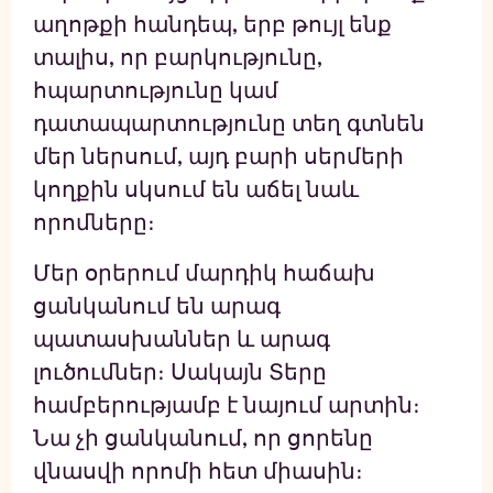
աղոթքի հանդեպ, երբ թույլ ենք
տալիս, որ բարկությունը,
հպարտությունը կամ
դատապարտությունը տեղ գտնեն
մեր ներսում, այդ բարի սերմերի
կողքին սկսում են աճել նաև
որոմները։
Մեր օրերում մարդիկ հաճախ
ցանկանում են արագ
պատասխաններ և արագ
լուծումներ։ Սակայն Տերը
համբերությամբ է նայում արտին։
Նա չի ցանկանում, որ ցորենը
վնասվի որոմի հետ միասին։