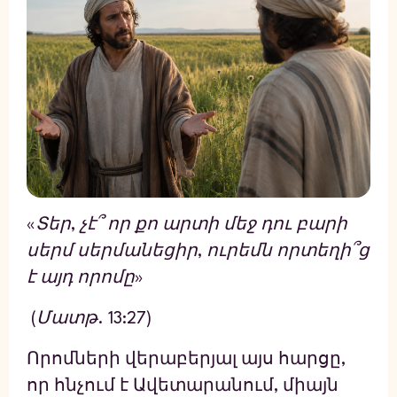
«Տեր, չէ՞ որ քո արտի մեջ դու բարի
սերմ սերմանեցիր, ուրեմն որտեղի՞ց
է այդ որոմը»
(Մատթ. 13:27)
Որոմների վերաբերյալ այս հարցը,
որ հնչում է Ավետարանում, միայն