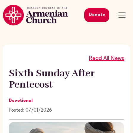
Donate
Read All News
Sixth Sunday After
Pentecost
Devotional
Posted: 07/01/2026