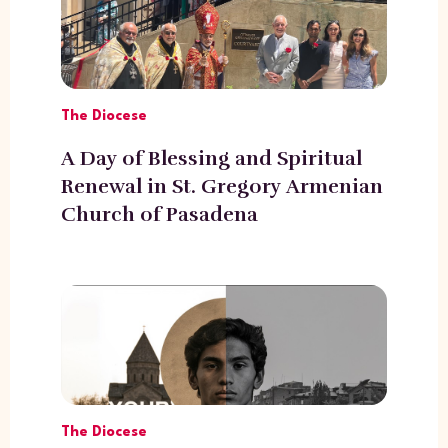
The Diocese
A Day of Blessing and Spiritual
Renewal in St. Gregory Armenian
Church of Pasadena
The Diocese