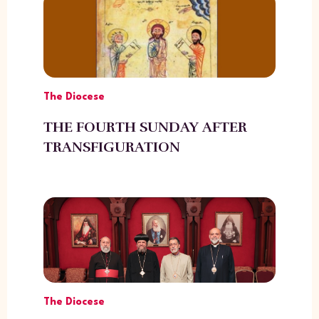
The Diocese
THE FOURTH SUNDAY AFTER
TRANSFIGURATION
The Diocese