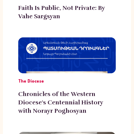
Faith Is Public, Not Private: By
Vahe Sargsyan
The Diocese
Chronicles of the Western
Diocese's Centennial History
with Norayr Poghosyan