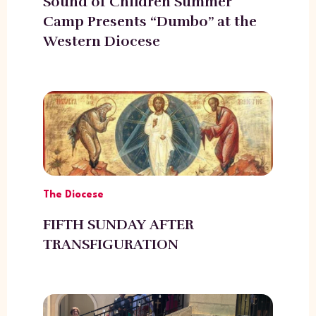
Sound of Children Summer
Camp Presents “Dumbo” at the
Western Diocese
The Diocese
FIFTH SUNDAY AFTER
TRANSFIGURATION