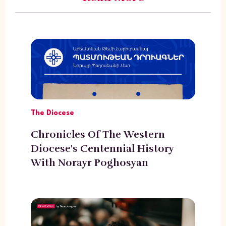
The Diocese
Chronicles Of The Western
Diocese's Centennial History
With Norayr Poghosyan