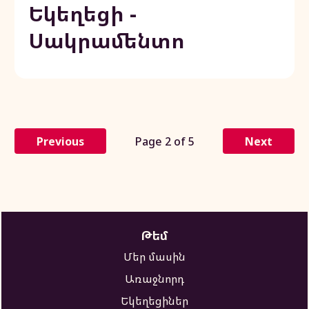
Եկեղեցի -
Սակրամենտո
Previous
Page 2 of 5
Next
Թեմ
Մեր մասին
Առաջնորդ
Եկեղեցիներ