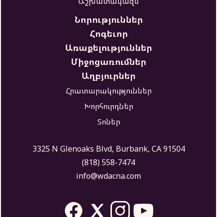
Աշխատակազմ
Նորություններ
Հոգեւոր
Առաքելություններ
Միջոցառումներ
Աղբյուրներ
Հրատարակություններ
Խորհուրդներ
Տոներ
3325 N Glenoaks Blvd, Burbank, CA 91504
(818) 558-7474
info@wdacna.com