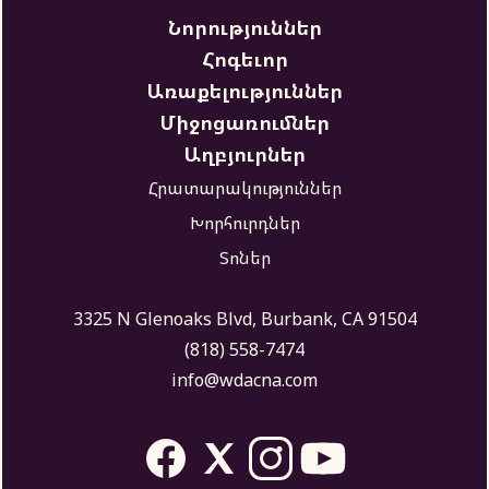
Նորություններ
Հոգեւոր
Առաքելություններ
Միջոցառումներ
Աղբյուրներ
Հրատարակություններ
Խորհուրդներ
Տոներ
3325 N Glenoaks Blvd, Burbank, CA 91504
(818) 558-7474
info@wdacna.com