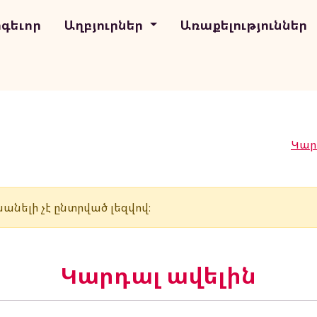
ոգեւոր
Աղբյուրներ
Առաքելություններ
Կարդ
անելի չէ ընտրված լեզվով։
Կարդալ ավելին