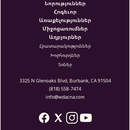
Նորություններ
Հոգեւոր
Առաքելություններ
Միջոցառումներ
Աղբյուրներ
Հրատարակություններ
Խորհուրդներ
Տոներ
3325 N Glenoaks Blvd, Burbank, CA 91504
(818) 558-7474
info@wdacna.com