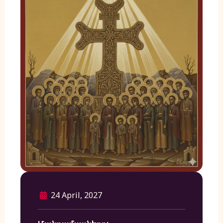
24 April, 2027